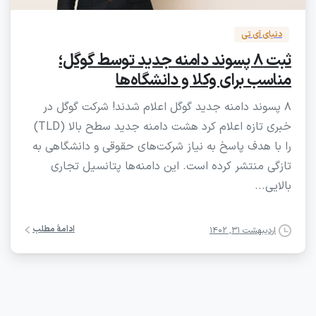
دنیای آی تی
ثبت ۸ پسوند دامنه جدید توسط گوگل؛
مناسب برای وکلا و دانشگاه‌ها
۸ پسوند دامنه جدید گوگل اعلام شدند! شرکت گوگل در
خبری تازه اعلام کرد هشت دامنه جدید سطح بالا (TLD)
را با هدف پاسخ به نیاز شرکت‌های حقوقی و دانشگاهی به
تازگی منتشر کرده است. این دامنه‌‎ها پتانسیل تجاری
بالایی...
ادامۀ مطلب
اردیبهشت ۳۱, ۱۴۰۲