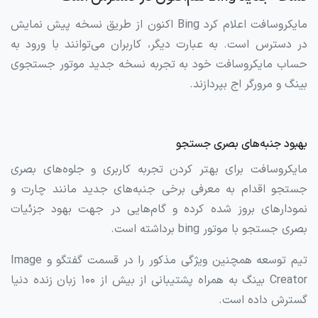
مایکروسافت اعلام کرد Bing اکنون از طریق نسخه پیش نمایش
در دسترس است. به عبارت دیگر، کاربران می‌توانند با ورود به
حساب مایکروسافت خود به تجربه نسخه جدید موتور جستجوی
بینگ و مرورگر اج بپردازند.
بهبود جنبه‌های بصری جستجو
مایکروسافت برای بهتر کردن تجربه کاربری و جلوه‌های بصری
جستجو اقدام به معرفی برخی جنبه‌های جدید مانند چارت و
نمودارهای بروز شده کرده و گام‌هایی در جهت بهود جزئیات
بصری جستجو با موتور bing برداشته است.
تیم توسعه همچنین ویژگی مذکور را در قسمت گفتگو و Image
Creator بینگ به همراه پشتیبانی از بیش از ۱۰۰ زبان زنده دنیا
گسترش داده‌ است.