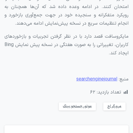
امتحان کنند. در ادامه وعده داده شد که آن‌ها همچنان به
رویکرد متفکرانه و سنجیده خود در جهت جمع‌آوری بازخورد و
انجام تنظیمات سریع در نسخه پیش‌نمایش ادامه می‌دهند.
مایکروسافت قصد دارد با در نظر گرفتن تجربیات و بازخوردهای
کاربران، تغییراتی را به صورت هفتگی در نسخه پیش نمایش Bing
ایجاد کند.
منبع:
searchenginejournal
تعداد بازدید:
۶۲
مرورگر اج
موتور جستجو بینگ